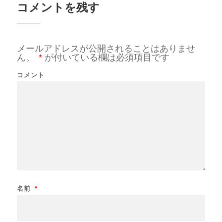
コメントを残す
メールアドレスが公開されることはありませ
ん。
*
が付いている欄は必須項目です
コメント
名前
*