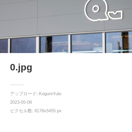
0.jpg
アップロード:
KogureYuto
2023-05-08
ピクセル数: 8178x5455 px