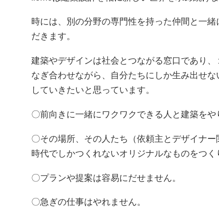
時には、別の分野の専門性を持った仲間と一緒
だきます。
建築やデザインは社会とつながる窓口であり、
なぎ合わせながら、自分たちにしか生み出せな
していきたいと思っています。
〇前向きに一緒にワクワクできる人と建築をや
〇その場所、その人たち（依頼主とデザイナー
時代でしかつくれないオリジナルなものをつく
〇
プランや提案は容易にだせません。
〇急ぎの仕事はやれません。