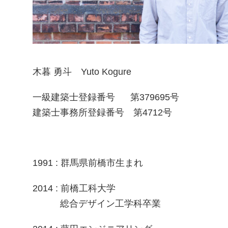
木暮 勇斗 Yuto Kogure
一級建築士登録番号
第379695号
建築士事務所登録番号
第4712号
1991 : 群馬県前橋市生まれ
2014 : 前橋工科大学
総合デザイン工学科卒業