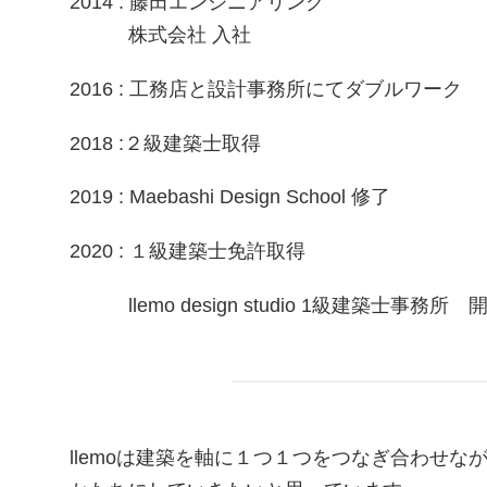
2014 : 藤田エンジニアリング
株式会社 入社
2016 : 工務店と設計事務所にてダブルワーク
2018 :２級建築士取得
2019 : Maebashi Design School 修了
2020 : １級建築士免許取得
llemo design studio 1級建築士事務所 
llemoは建築を軸に１つ１つをつなぎ合わせな