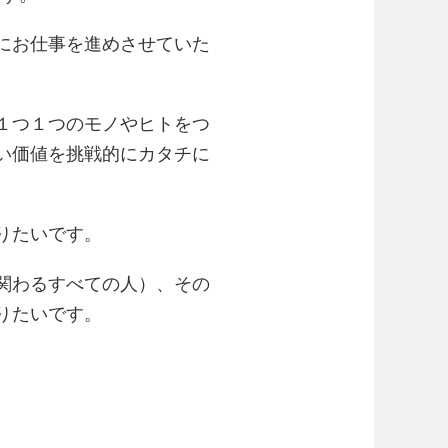
にお仕事を進めさせていた
１つ１つのモノやヒトをつ
い価値を挑戦的にカタチに
りたいです。
関わるすべての人）、その
りたいです。