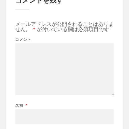
コメントを残す
メールアドレスが公開されることはありま
せん。
*
が付いている欄は必須項目です
コメント
名前
*