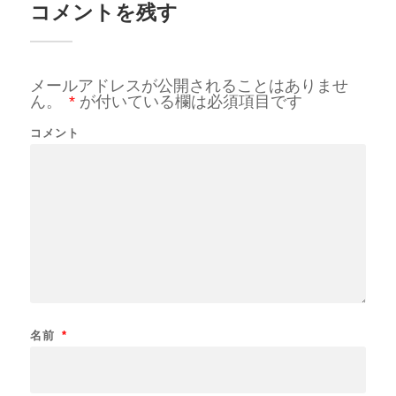
コメントを残す
メールアドレスが公開されることはありませ
ん。
*
が付いている欄は必須項目です
コメント
名前
*