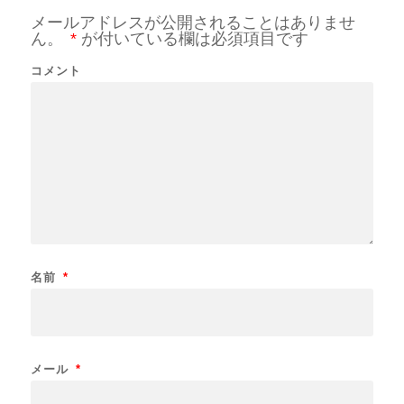
メールアドレスが公開されることはありませ
ん。
*
が付いている欄は必須項目です
コメント
名前
*
メール
*