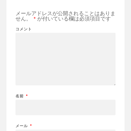
メールアドレスが公開されることはありま
せん。
*
が付いている欄は必須項目です
コメント
名前
*
メール
*