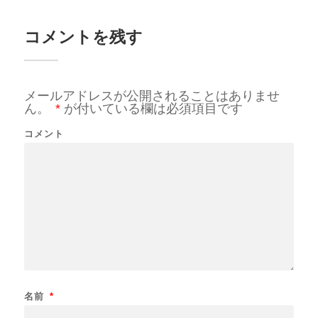
コメントを残す
メールアドレスが公開されることはありませ
ん。
*
が付いている欄は必須項目です
コメント
名前
*