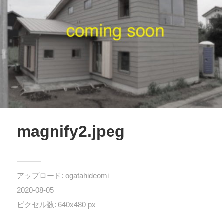
magnify2.jpeg
アップロード:
ogatahideomi
2020-08-05
ピクセル数: 640x480 px