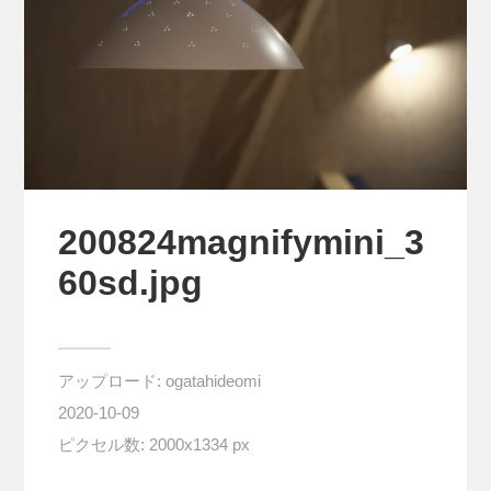
200824magnifymini_3
60sd.jpg
アップロード:
ogatahideomi
2020-10-09
ピクセル数: 2000x1334 px