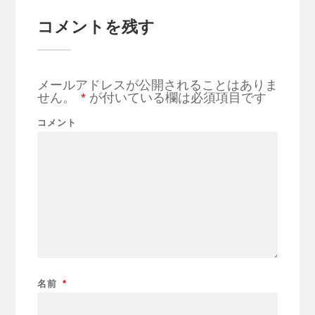
コメントを残す
メールアドレスが公開されることはありま
せん。
*
が付いている欄は必須項目です
コメント
名前
*