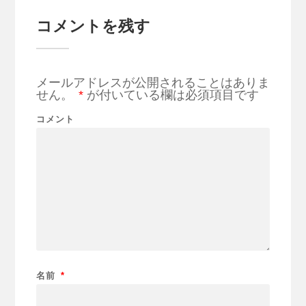
コメントを残す
メールアドレスが公開されることはありま
せん。
*
が付いている欄は必須項目です
コメント
名前
*