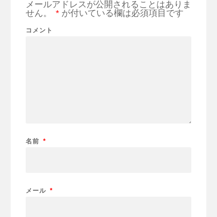
メールアドレスが公開されることはありま
せん。
*
が付いている欄は必須項目です
コメント
名前
*
メール
*