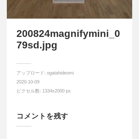
200824magnifymini_0
79sd.jpg
アップロード:
ogatahideomi
2020-10-09
ピクセル数: 1334x2000 px
コメントを残す