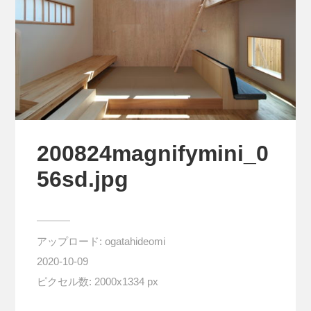
200824magnifymini_0
56sd.jpg
アップロード:
ogatahideomi
2020-10-09
ピクセル数: 2000x1334 px