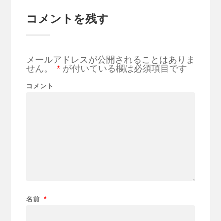
コメントを残す
メールアドレスが公開されることはありま
せん。
*
が付いている欄は必須項目です
コメント
名前
*