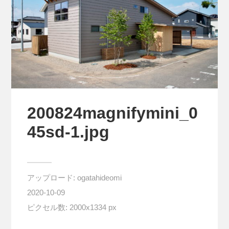
200824magnifymini_0
45sd-1.jpg
アップロード:
ogatahideomi
2020-10-09
ピクセル数: 2000x1334 px