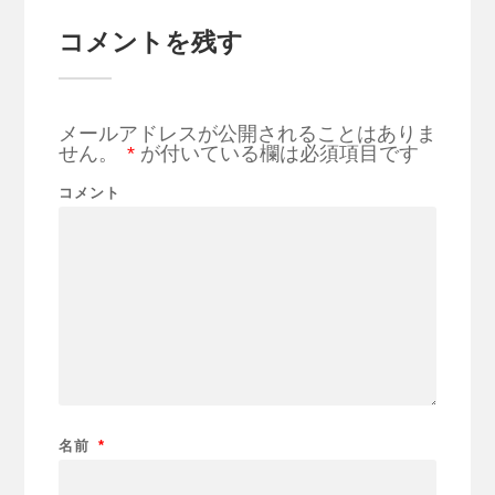
コメントを残す
メールアドレスが公開されることはありま
せん。
*
が付いている欄は必須項目です
コメント
名前
*