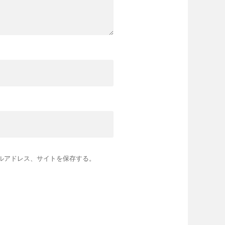
ルアドレス、サイトを保存する。