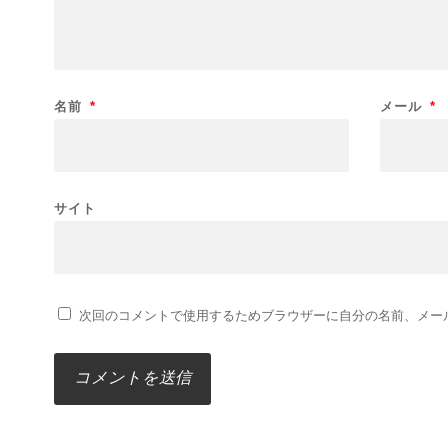
名前
*
メール
*
サイト
次回のコメントで使用するためブラウザーに自分の名前、メー