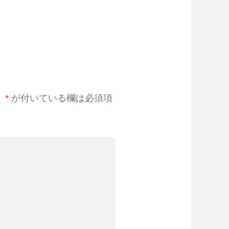
。
*
が付いている欄は必須項