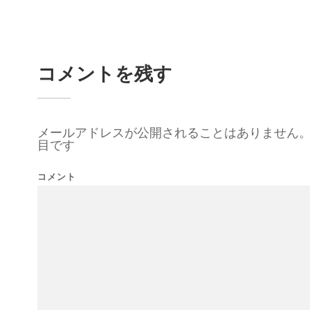
コメントを残す
メールアドレスが公開されることはありません
目です
コメント