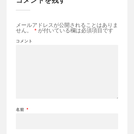
コメントを残す
メールアドレスが公開されることはありま
せん。
*
が付いている欄は必須項目です
コメント
名前
*