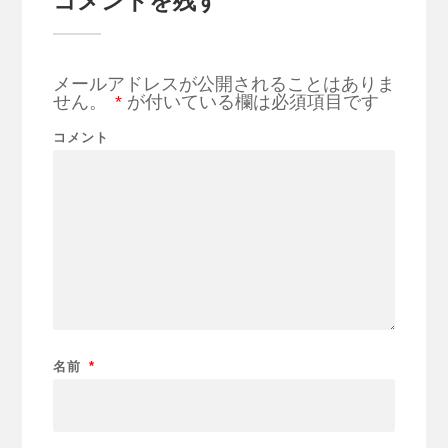
コメントを残す
メールアドレスが公開されることはありま
せん。
*
が付いている欄は必須項目です
コメント
名前
*