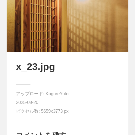
x_23.jpg
アップロード:
KogureYuto
2025-09-20
ピクセル数: 5659x3773 px