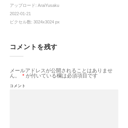
アップロード:
AraiYusaku
2022-01-21
ピクセル数: 3024x3024 px
コメントを残す
メールアドレスが公開されることはありませ
ん。
*
が付いている欄は必須項目です
コメント