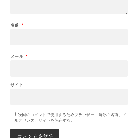
名前
*
メール
*
サイト
次回のコメントで使用するためブラウザーに自分の名前、メ
ールアドレス、サイトを保存する。