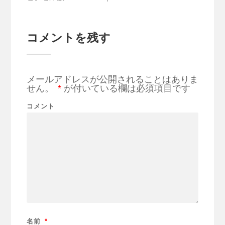
コメントを残す
メールアドレスが公開されることはありま
せん。
*
が付いている欄は必須項目です
コメント
名前
*