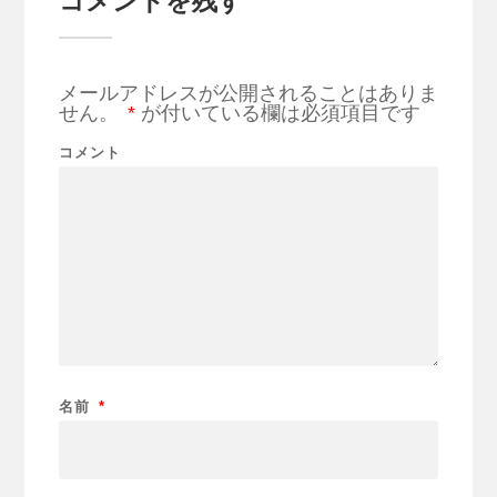
コメントを残す
メールアドレスが公開されることはありま
せん。
*
が付いている欄は必須項目です
コメント
名前
*