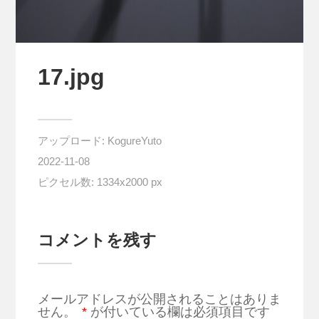
17.jpg
アップロード:
KogureYuto
2022-11-08
ピクセル数: 1334x2000 px
コメントを残す
メールアドレスが公開されることはありま
せん。
*
が付いている欄は必須項目です