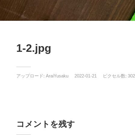
1-2.jpg
アップロード:
AraiYusaku
2022-01-21
ピクセル数: 3024
コメントを残す