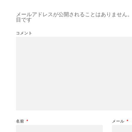
メールアドレスが公開されることはありません
目です
コメント
名前
*
メール
*