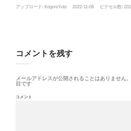
アップロード:
KogureYuto
2022-11-08
ピクセル数: 2016
コメントを残す
メールアドレスが公開されることはありません
目です
コメント