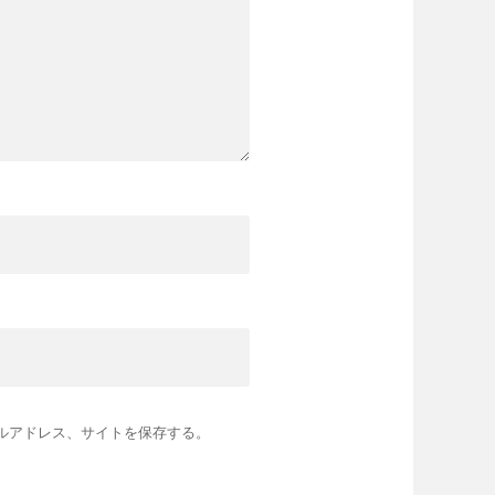
ルアドレス、サイトを保存する。