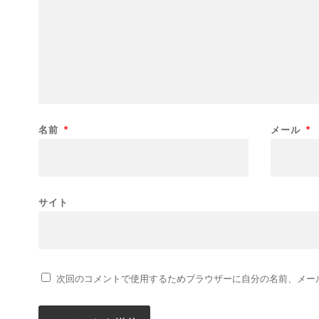
名前
*
メール
*
サイト
次回のコメントで使用するためブラウザーに自分の名前、メー