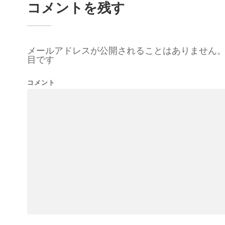
コメントを残す
メールアドレスが公開されることはありません
目です
コメント