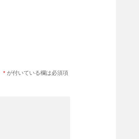
。
*
が付いている欄は必須項