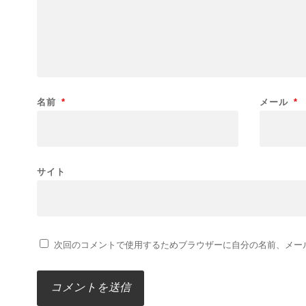
名前
*
メール
*
サイト
次回のコメントで使用するためブラウザーに自分の名前、メー