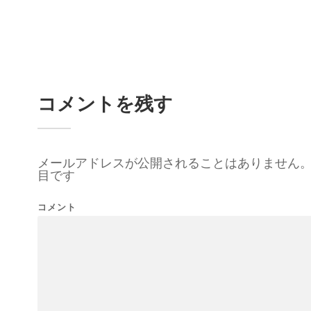
コメントを残す
メールアドレスが公開されることはありません
目です
コメント