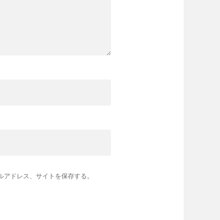
ルアドレス、サイトを保存する。