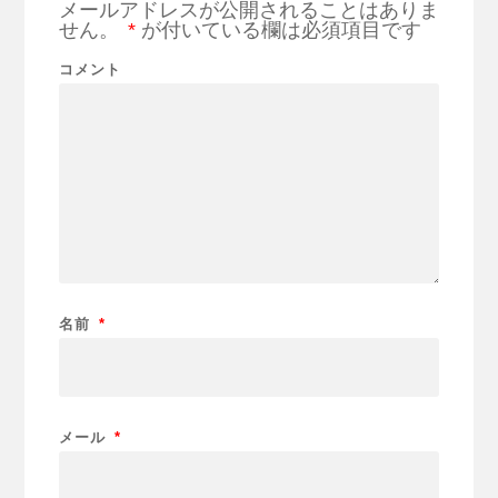
メールアドレスが公開されることはありま
せん。
*
が付いている欄は必須項目です
コメント
名前
*
メール
*