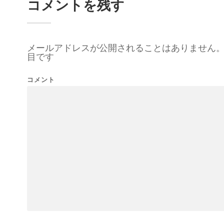
コメントを残す
メールアドレスが公開されることはありません
目です
コメント