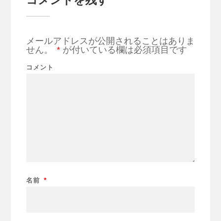
コメントを残す
メールアドレスが公開されることはありま
せん。
*
が付いている欄は必須項目です
コメント
名前
*