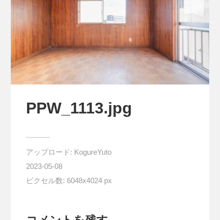
PPW_1113.jpg
アップロード:
KogureYuto
2023-05-08
ピクセル数: 6048x4024 px