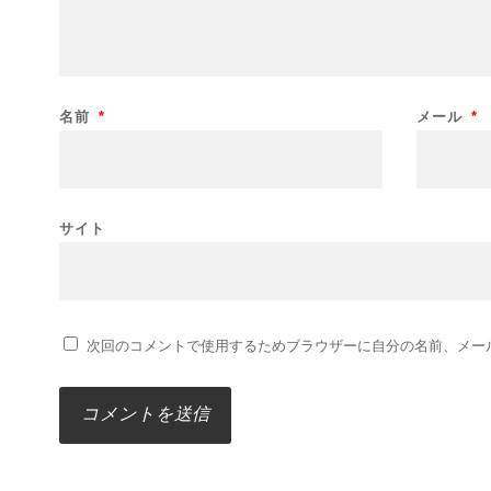
名前
*
メール
*
サイト
次回のコメントで使用するためブラウザーに自分の名前、メー