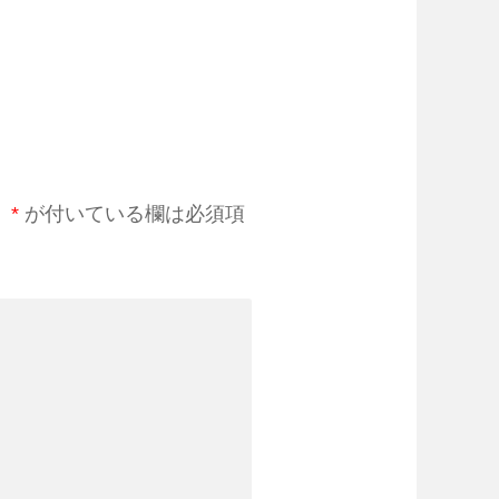
。
*
が付いている欄は必須項