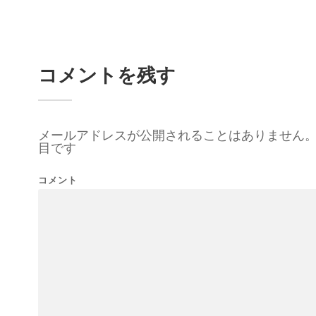
コメントを残す
メールアドレスが公開されることはありません
目です
コメント