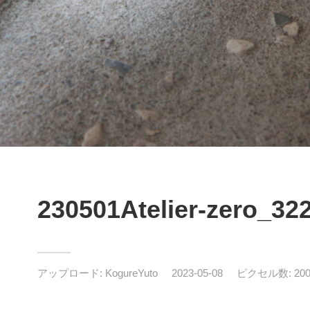
230501Atelier-zero_32
アップロード:
KogureYuto
2023-05-08
ピクセル数: 2000