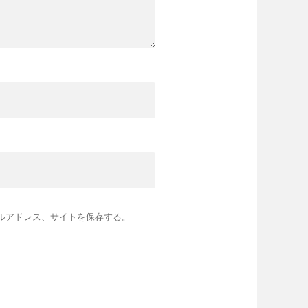
ルアドレス、サイトを保存する。