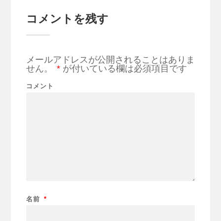
コメントを残す
メールアドレスが公開されることはありま
せん。
*
が付いている欄は必須項目です
コメント
名前
*