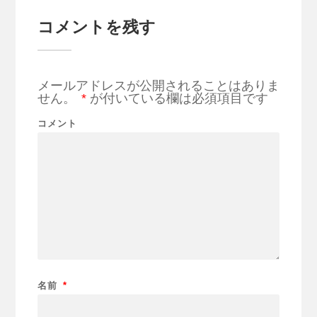
コメントを残す
メールアドレスが公開されることはありま
せん。
*
が付いている欄は必須項目です
コメント
名前
*