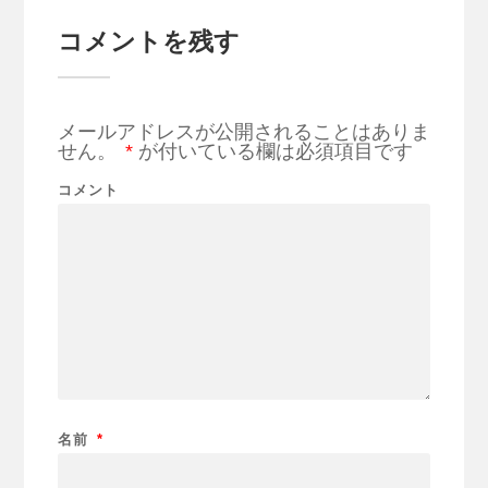
コメントを残す
メールアドレスが公開されることはありま
せん。
*
が付いている欄は必須項目です
コメント
名前
*