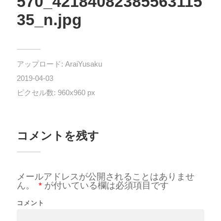
570_42184082385563115
35_n.jpg
アップロード:
AraiYusaku
2019-04-03
ピクセル数: 960x960 px
コメントを残す
メールアドレスが公開されることはありませ
ん。
*
が付いている欄は必須項目です
コメント