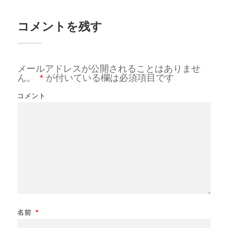
コメントを残す
メールアドレスが公開されることはありませ
ん。
*
が付いている欄は必須項目です
コメント
名前
*