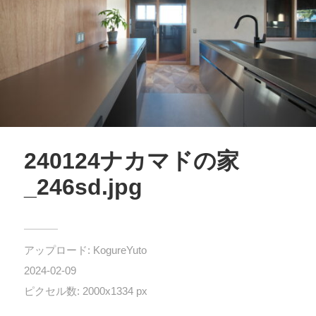
240124ナカマドの家
_246sd.jpg
アップロード:
KogureYuto
2024-02-09
ピクセル数: 2000x1334 px