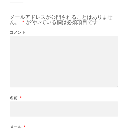
メールアドレスが公開されることはありませ
ん。
*
が付いている欄は必須項目です
コメント
名前
*
メール
*