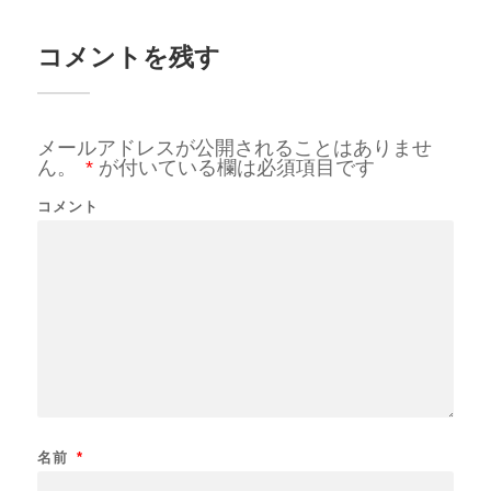
コメントを残す
メールアドレスが公開されることはありませ
ん。
*
が付いている欄は必須項目です
コメント
名前
*