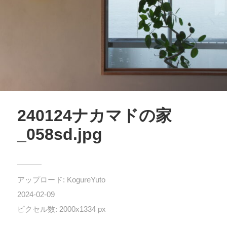
240124ナカマドの家
_058sd.jpg
アップロード:
KogureYuto
2024-02-09
ピクセル数: 2000x1334 px