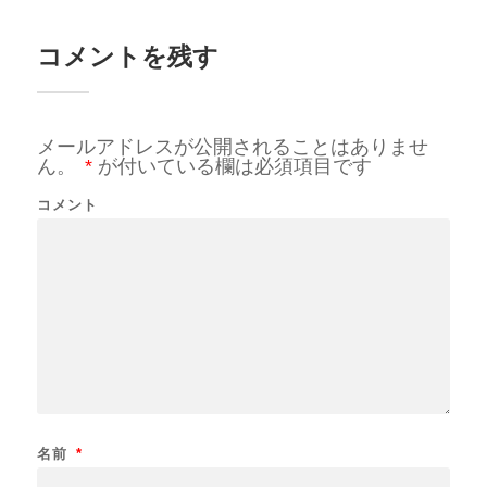
コメントを残す
メールアドレスが公開されることはありませ
ん。
*
が付いている欄は必須項目です
コメント
名前
*