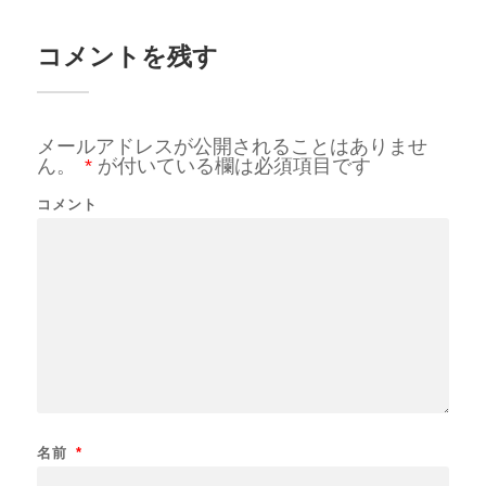
コメントを残す
メールアドレスが公開されることはありませ
ん。
*
が付いている欄は必須項目です
コメント
名前
*