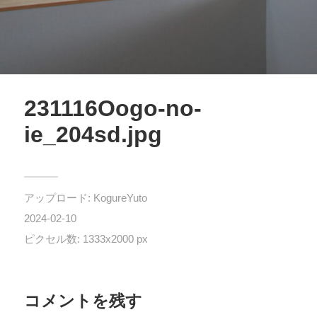
231116Oogo-no-
ie_204sd.jpg
アップロード:
KogureYuto
2024-02-10
ピクセル数: 1333x2000 px
コメントを残す