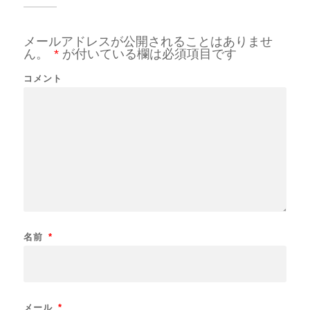
メールアドレスが公開されることはありませ
ん。
*
が付いている欄は必須項目です
コメント
名前
*
メール
*