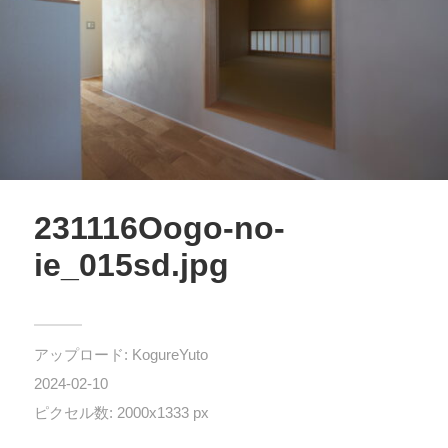
231116Oogo-no-
ie_015sd.jpg
アップロード:
KogureYuto
2024-02-10
ピクセル数: 2000x1333 px