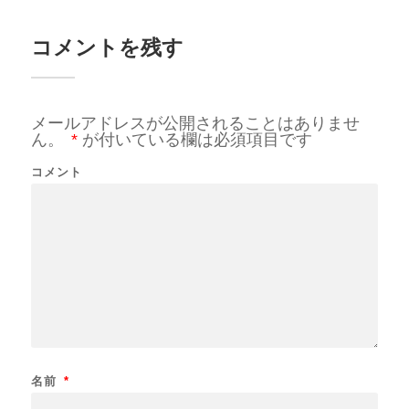
コメントを残す
メールアドレスが公開されることはありませ
ん。
*
が付いている欄は必須項目です
コメント
名前
*