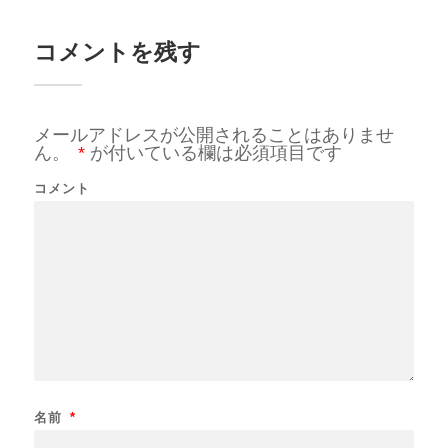
コメントを残す
メールアドレスが公開されることはありませ
ん。
*
が付いている欄は必須項目です
コメント
名前
*