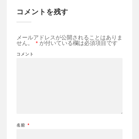
コメントを残す
メールアドレスが公開されることはありま
せん。
*
が付いている欄は必須項目です
コメント
名前
*