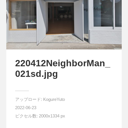
220412NeighborMan_
021sd.jpg
アップロード:
KogureYuto
2022-06-23
ピクセル数: 2000x1334 px