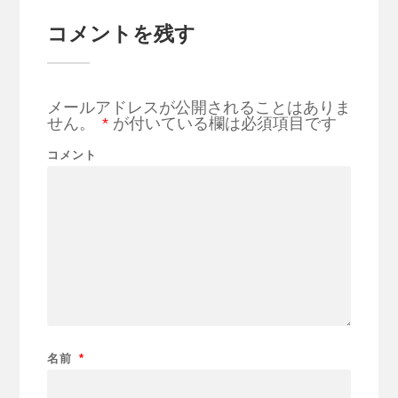
コメントを残す
メールアドレスが公開されることはありま
せん。
*
が付いている欄は必須項目です
コメント
名前
*