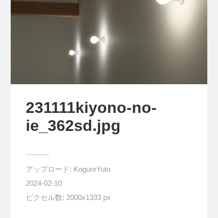
231111kiyono-no-
ie_362sd.jpg
アップロード:
KogureYuto
2024-02-10
ピクセル数: 2000x1333 px