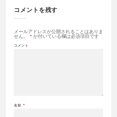
コメントを残す
メールアドレスが公開されることはありま
せん。
*
が付いている欄は必須項目です
コメント
名前
*