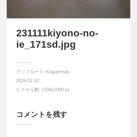
231111kiyono-no-
ie_171sd.jpg
アップロード:
KogureYuto
2024-02-10
ピクセル数: 1334x2000 px
コメントを残す