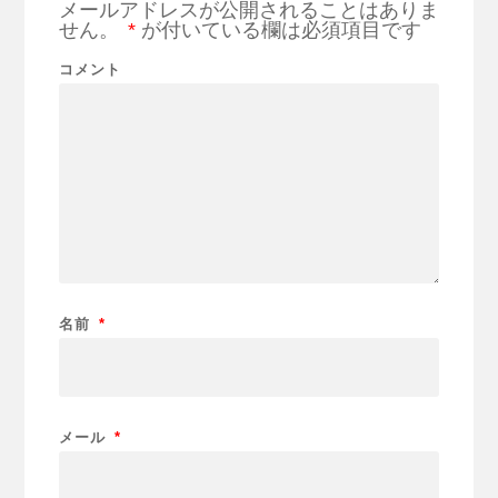
メールアドレスが公開されることはありま
せん。
*
が付いている欄は必須項目です
コメント
名前
*
メール
*