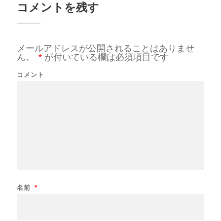
コメントを残す
メールアドレスが公開されることはありませ
ん。
*
が付いている欄は必須項目です
コメント
名前
*