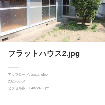
フラットハウス2.jpg
アップロード:
ogatahideomi
2020-08-04
ピクセル数: 3648x2432 px