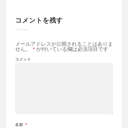
コメントを残す
メールアドレスが公開されることはありま
せん。
*
が付いている欄は必須項目です
コメント
名前
*