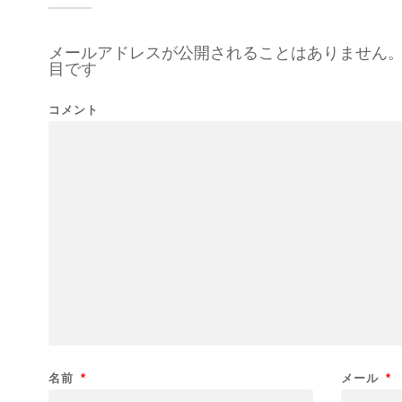
メールアドレスが公開されることはありません
目です
コメント
名前
*
メール
*