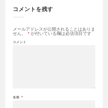
コメントを残す
メールアドレスが公開されることはありま
せん。
*
が付いている欄は必須項目です
コメント
名前
*