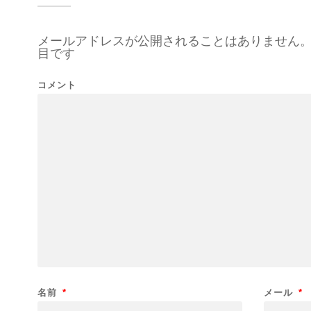
メールアドレスが公開されることはありません
目です
コメント
名前
*
メール
*