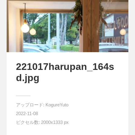
221017harupan_164s
d.jpg
アップロード:
KogureYuto
2022-11-08
ピクセル数: 2000x1333 px