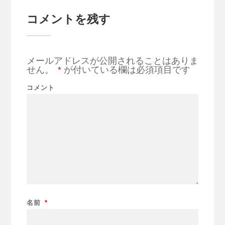
コメントを残す
メールアドレスが公開されることはありま
せん。
*
が付いている欄は必須項目です
コメント
名前
*