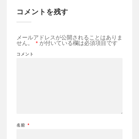
コメントを残す
メールアドレスが公開されることはありま
せん。
*
が付いている欄は必須項目です
コメント
名前
*